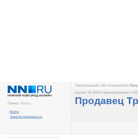
Персональный сайт пользователя
Прод
портрет № 33074 зарегистрирован в 200
Продавец Т
Привет, Гость !
-
Войти
-
Зарегистрироваться